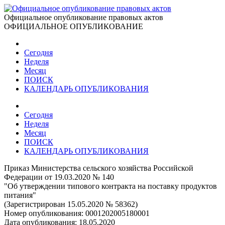
Официальное опубликование правовых актов
ОФИЦИАЛЬНОЕ ОПУБЛИКОВАНИЕ
Сегодня
Неделя
Месяц
ПОИСК
КАЛЕНДАРЬ ОПУБЛИКОВАНИЯ
Сегодня
Неделя
Месяц
ПОИСК
КАЛЕНДАРЬ ОПУБЛИКОВАНИЯ
Приказ Министерства сельского хозяйства Российской
Федерации от 19.03.2020 № 140
"Об утверждении типового контракта на поставку продуктов
питания"
(Зарегистрирован 15.05.2020 № 58362)
Номер опубликования:
0001202005180001
Дата опубликования:
18.05.2020