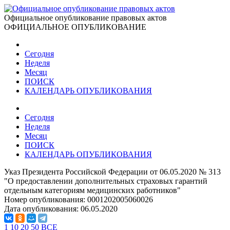
Официальное опубликование правовых актов
ОФИЦИАЛЬНОЕ ОПУБЛИКОВАНИЕ
Сегодня
Неделя
Месяц
ПОИСК
КАЛЕНДАРЬ ОПУБЛИКОВАНИЯ
Сегодня
Неделя
Месяц
ПОИСК
КАЛЕНДАРЬ ОПУБЛИКОВАНИЯ
Указ Президента Российской Федерации от 06.05.2020 № 313
"О предоставлении дополнительных страховых гарантий
отдельным категориям медицинских работников"
Номер опубликования:
0001202005060026
Дата опубликования:
06.05.2020
1
10
20
50
ВСЕ