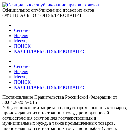
Официальное опубликование правовых актов
ОФИЦИАЛЬНОЕ ОПУБЛИКОВАНИЕ
Сегодня
Неделя
Месяц
ПОИСК
КАЛЕНДАРЬ ОПУБЛИКОВАНИЯ
Сегодня
Неделя
Месяц
ПОИСК
КАЛЕНДАРЬ ОПУБЛИКОВАНИЯ
Постановление Правительства Российской Федерации от
30.04.2020 № 616
"Об установлении запрета на допуск промышленных товаров,
происходящих из иностранных государств, для целей
осуществления закупок для государственных и
муниципальных нужд, а также промышленных товаров,
происходящих из иностранных государств, работ (услуг),