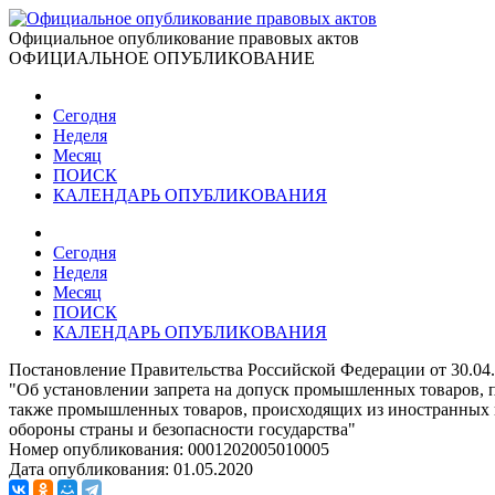
Официальное опубликование правовых актов
ОФИЦИАЛЬНОЕ ОПУБЛИКОВАНИЕ
Сегодня
Неделя
Месяц
ПОИСК
КАЛЕНДАРЬ ОПУБЛИКОВАНИЯ
Сегодня
Неделя
Месяц
ПОИСК
КАЛЕНДАРЬ ОПУБЛИКОВАНИЯ
Постановление Правительства Российской Федерации от 30.04
"Об установлении запрета на допуск промышленных товаров, п
также промышленных товаров, происходящих из иностранных г
обороны страны и безопасности государства"
Номер опубликования:
0001202005010005
Дата опубликования:
01.05.2020