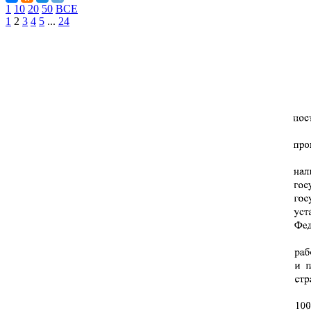
1
10
20
50
ВСЕ
1
2
3
4
5
...
24