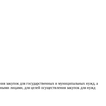
ния закупок для государственных и муниципальных нужд, а
нными лицами, для целей осуществления закупок для нужд