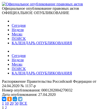
Официальное опубликование правовых актов
ОФИЦИАЛЬНОЕ ОПУБЛИКОВАНИЕ
Сегодня
Неделя
Месяц
ПОИСК
КАЛЕНДАРЬ ОПУБЛИКОВАНИЯ
Сегодня
Неделя
Месяц
ПОИСК
КАЛЕНДАРЬ ОПУБЛИКОВАНИЯ
Распоряжение Правительства Российской Федерации от
24.04.2020 № 1137-р
Номер опубликования:
0001202004270032
Дата опубликования:
27.04.2020
1
10
20
50
ВСЕ
1
2