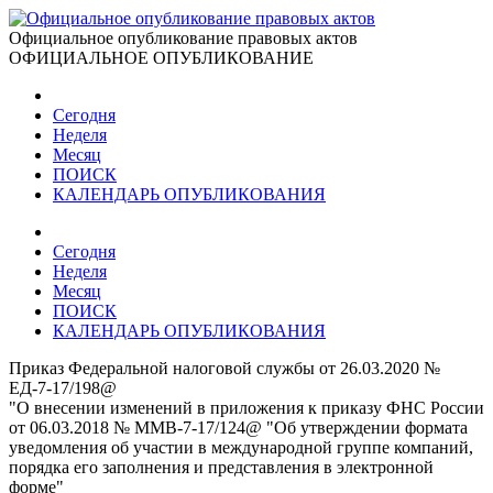
Официальное опубликование правовых актов
ОФИЦИАЛЬНОЕ ОПУБЛИКОВАНИЕ
Сегодня
Неделя
Месяц
ПОИСК
КАЛЕНДАРЬ ОПУБЛИКОВАНИЯ
Сегодня
Неделя
Месяц
ПОИСК
КАЛЕНДАРЬ ОПУБЛИКОВАНИЯ
Приказ Федеральной налоговой службы от 26.03.2020 №
ЕД-7-17/198@
"О внесении изменений в приложения к приказу ФНС России
от 06.03.2018 № ММВ-7-17/124@ "Об утверждении формата
уведомления об участии в международной группе компаний,
порядка его заполнения и представления в электронной
форме"