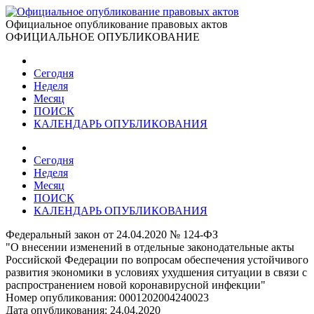
Официальное опубликование правовых актов
ОФИЦИАЛЬНОЕ ОПУБЛИКОВАНИЕ
Сегодня
Неделя
Месяц
ПОИСК
КАЛЕНДАРЬ ОПУБЛИКОВАНИЯ
Сегодня
Неделя
Месяц
ПОИСК
КАЛЕНДАРЬ ОПУБЛИКОВАНИЯ
Федеральный закон от 24.04.2020 № 124-ФЗ
"О внесении изменений в отдельные законодательные акты
Российской Федерации по вопросам обеспечения устойчивого
развития экономики в условиях ухудшения ситуации в связи с
распространением новой коронавирусной инфекции"
Номер опубликования:
0001202004240023
Дата опубликования:
24.04.2020