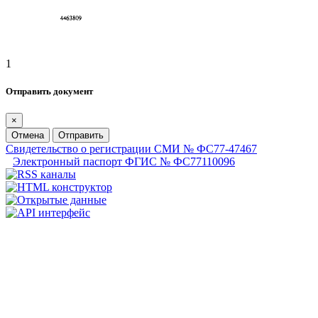
1
Отправить документ
×
Отмена
Отправить
Свидетельство о регистрации СМИ № ФС77-47467
Электронный паспорт ФГИС № ФС77110096