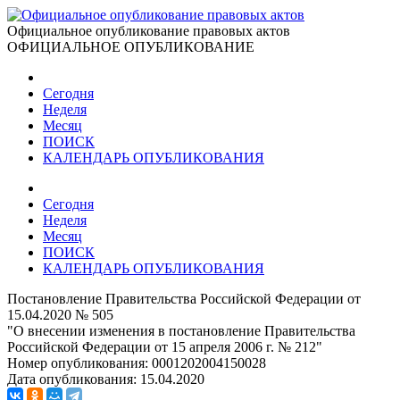
Официальное опубликование правовых актов
ОФИЦИАЛЬНОЕ ОПУБЛИКОВАНИЕ
Сегодня
Неделя
Месяц
ПОИСК
КАЛЕНДАРЬ ОПУБЛИКОВАНИЯ
Сегодня
Неделя
Месяц
ПОИСК
КАЛЕНДАРЬ ОПУБЛИКОВАНИЯ
Постановление Правительства Российской Федерации от
15.04.2020 № 505
"О внесении изменения в постановление Правительства
Российской Федерации от 15 апреля 2006 г. № 212"
Номер опубликования:
0001202004150028
Дата опубликования:
15.04.2020