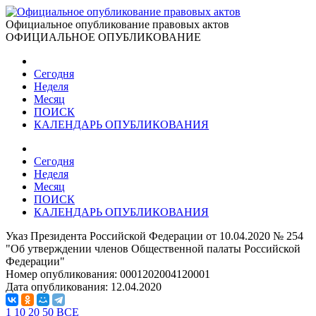
Официальное опубликование правовых актов
ОФИЦИАЛЬНОЕ ОПУБЛИКОВАНИЕ
Сегодня
Неделя
Месяц
ПОИСК
КАЛЕНДАРЬ ОПУБЛИКОВАНИЯ
Сегодня
Неделя
Месяц
ПОИСК
КАЛЕНДАРЬ ОПУБЛИКОВАНИЯ
Указ Президента Российской Федерации от 10.04.2020 № 254
"Об утверждении членов Общественной палаты Российской
Федерации"
Номер опубликования:
0001202004120001
Дата опубликования:
12.04.2020
1
10
20
50
ВСЕ