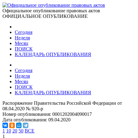
Официальное опубликование правовых актов
ОФИЦИАЛЬНОЕ ОПУБЛИКОВАНИЕ
Сегодня
Неделя
Месяц
ПОИСК
КАЛЕНДАРЬ ОПУБЛИКОВАНИЯ
Сегодня
Неделя
Месяц
ПОИСК
КАЛЕНДАРЬ ОПУБЛИКОВАНИЯ
Распоряжение Правительства Российской Федерации от
08.04.2020 № 920-р
Номер опубликования:
0001202004090017
Дата опубликования:
09.04.2020
1
10
20
50
ВСЕ
1