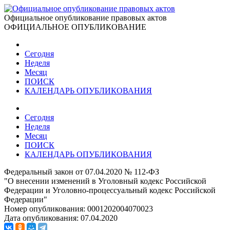
Официальное опубликование правовых актов
ОФИЦИАЛЬНОЕ ОПУБЛИКОВАНИЕ
Сегодня
Неделя
Месяц
ПОИСК
КАЛЕНДАРЬ ОПУБЛИКОВАНИЯ
Сегодня
Неделя
Месяц
ПОИСК
КАЛЕНДАРЬ ОПУБЛИКОВАНИЯ
Федеральный закон от 07.04.2020 № 112-ФЗ
"О внесении изменений в Уголовный кодекс Российской
Федерации и Уголовно-процессуальный кодекс Российской
Федерации"
Номер опубликования:
0001202004070023
Дата опубликования:
07.04.2020