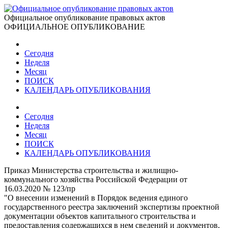
Официальное опубликование правовых актов
ОФИЦИАЛЬНОЕ ОПУБЛИКОВАНИЕ
Сегодня
Неделя
Месяц
ПОИСК
КАЛЕНДАРЬ ОПУБЛИКОВАНИЯ
Сегодня
Неделя
Месяц
ПОИСК
КАЛЕНДАРЬ ОПУБЛИКОВАНИЯ
Приказ Министерства строительства и жилищно-
коммунального хозяйства Российской Федерации от
16.03.2020 № 123/пр
"О внесении изменений в Порядок ведения единого
государственного реестра заключений экспертизы проектной
документации объектов капитального строительства и
предоставления содержащихся в нем сведений и документов,