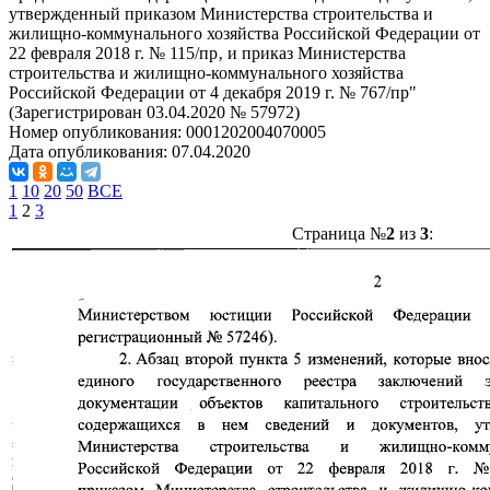
утвержденный приказом Министерства строительства и
жилищно-коммунального хозяйства Российской Федерации от
22 февраля 2018 г. № 115/пр‚ и приказ Министерства
строительства и жилищно-коммунального хозяйства
Российской Федерации от 4 декабря 2019 г. № 767/пр"
(Зарегистрирован 03.04.2020 № 57972)
Номер опубликования:
0001202004070005
Дата опубликования:
07.04.2020
1
10
20
50
ВСЕ
1
2
3
Страница №
2
из
3
: