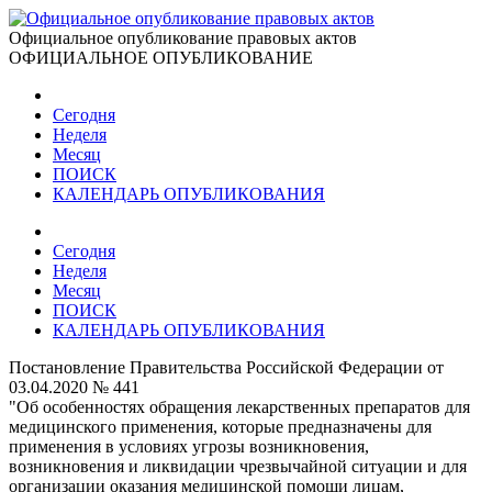
Официальное опубликование правовых актов
ОФИЦИАЛЬНОЕ ОПУБЛИКОВАНИЕ
Сегодня
Неделя
Месяц
ПОИСК
КАЛЕНДАРЬ ОПУБЛИКОВАНИЯ
Сегодня
Неделя
Месяц
ПОИСК
КАЛЕНДАРЬ ОПУБЛИКОВАНИЯ
Постановление Правительства Российской Федерации от
03.04.2020 № 441
"Об особенностях обращения лекарственных препаратов для
медицинского применения, которые предназначены для
применения в условиях угрозы возникновения,
возникновения и ликвидации чрезвычайной ситуации и для
организации оказания медицинской помощи лицам,