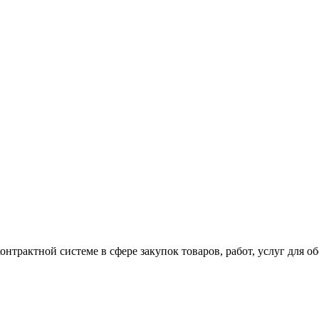
онтрактной системе в сфере закупок товаров, работ, услуг для