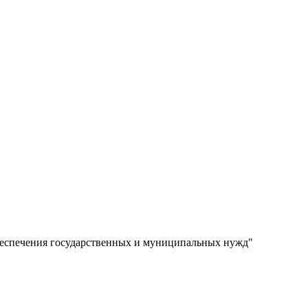
 обеспечения государственных и муниципальных нужд"