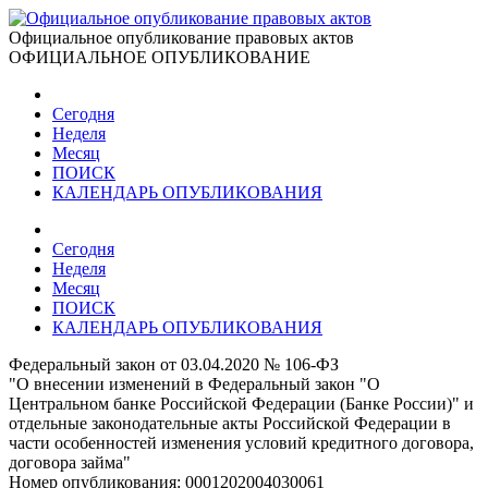
Официальное опубликование правовых актов
ОФИЦИАЛЬНОЕ ОПУБЛИКОВАНИЕ
Сегодня
Неделя
Месяц
ПОИСК
КАЛЕНДАРЬ ОПУБЛИКОВАНИЯ
Сегодня
Неделя
Месяц
ПОИСК
КАЛЕНДАРЬ ОПУБЛИКОВАНИЯ
Федеральный закон от 03.04.2020 № 106-ФЗ
"О внесении изменений в Федеральный закон "О
Центральном банке Российской Федерации (Банке России)" и
отдельные законодательные акты Российской Федерации в
части особенностей изменения условий кредитного договора,
договора займа"
Номер опубликования:
0001202004030061