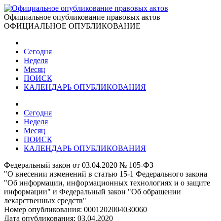
Официальное опубликование правовых актов
ОФИЦИАЛЬНОЕ ОПУБЛИКОВАНИЕ
Сегодня
Неделя
Месяц
ПОИСК
КАЛЕНДАРЬ ОПУБЛИКОВАНИЯ
Сегодня
Неделя
Месяц
ПОИСК
КАЛЕНДАРЬ ОПУБЛИКОВАНИЯ
Федеральный закон от 03.04.2020 № 105-ФЗ
"О внесении изменений в статью 15-1 Федерального закона
"Об информации, информационных технологиях и о защите
информации" и Федеральный закон "Об обращении
лекарственных средств"
Номер опубликования:
0001202004030060
Дата опубликования:
03.04.2020