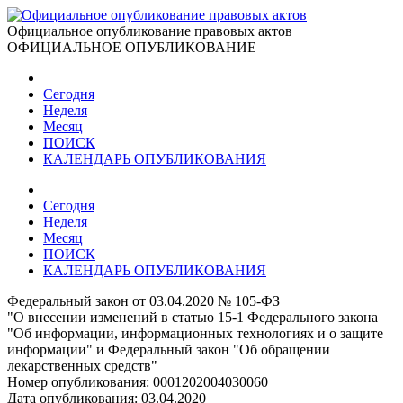
Официальное опубликование правовых актов
ОФИЦИАЛЬНОЕ ОПУБЛИКОВАНИЕ
Сегодня
Неделя
Месяц
ПОИСК
КАЛЕНДАРЬ ОПУБЛИКОВАНИЯ
Сегодня
Неделя
Месяц
ПОИСК
КАЛЕНДАРЬ ОПУБЛИКОВАНИЯ
Федеральный закон от 03.04.2020 № 105-ФЗ
"О внесении изменений в статью 15-1 Федерального закона
"Об информации, информационных технологиях и о защите
информации" и Федеральный закон "Об обращении
лекарственных средств"
Номер опубликования:
0001202004030060
Дата опубликования:
03.04.2020