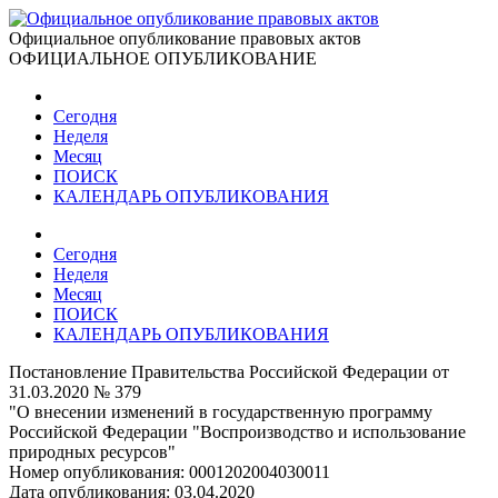
Официальное опубликование правовых актов
ОФИЦИАЛЬНОЕ ОПУБЛИКОВАНИЕ
Сегодня
Неделя
Месяц
ПОИСК
КАЛЕНДАРЬ ОПУБЛИКОВАНИЯ
Сегодня
Неделя
Месяц
ПОИСК
КАЛЕНДАРЬ ОПУБЛИКОВАНИЯ
Постановление Правительства Российской Федерации от
31.03.2020 № 379
"О внесении изменений в государственную программу
Российской Федерации "Воспроизводство и использование
природных ресурсов"
Номер опубликования:
0001202004030011
Дата опубликования:
03.04.2020