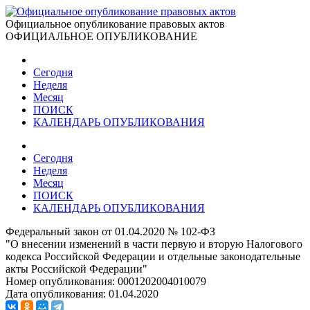
Официальное опубликование правовых актов
ОФИЦИАЛЬНОЕ ОПУБЛИКОВАНИЕ
Сегодня
Неделя
Месяц
ПОИСК
КАЛЕНДАРЬ ОПУБЛИКОВАНИЯ
Сегодня
Неделя
Месяц
ПОИСК
КАЛЕНДАРЬ ОПУБЛИКОВАНИЯ
Федеральный закон от 01.04.2020 № 102-ФЗ
"О внесении изменений в части первую и вторую Налогового
кодекса Российской Федерации и отдельные законодательные
акты Российской Федерации"
Номер опубликования:
0001202004010079
Дата опубликования:
01.04.2020