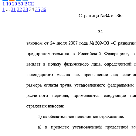
1
10
20
50
ВСЕ
1
...
31
32
33
34
35
36
Страница №
34
из
36
: