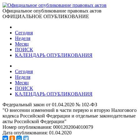
Официальное опубликование правовых актов
ОФИЦИАЛЬНОЕ ОПУБЛИКОВАНИЕ
Сегодня
Неделя
Месяц
ПОИСК
КАЛЕНДАРЬ ОПУБЛИКОВАНИЯ
Сегодня
Неделя
Месяц
ПОИСК
КАЛЕНДАРЬ ОПУБЛИКОВАНИЯ
Федеральный закон от 01.04.2020 № 102-ФЗ
"О внесении изменений в части первую и вторую Налогового
кодекса Российской Федерации и отдельные законодательные
акты Российской Федерации"
Номер опубликования:
0001202004010079
Дата опубликования:
01.04.2020