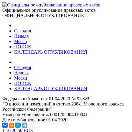
Официальное опубликование правовых актов
ОФИЦИАЛЬНОЕ ОПУБЛИКОВАНИЕ
Сегодня
Неделя
Месяц
ПОИСК
КАЛЕНДАРЬ ОПУБЛИКОВАНИЯ
Сегодня
Неделя
Месяц
ПОИСК
КАЛЕНДАРЬ ОПУБЛИКОВАНИЯ
Федеральный закон от 01.04.2020 № 95-ФЗ
"О внесении изменений в статью 238-1 Уголовного кодекса
Российской Федерации"
Номер опубликования:
0001202004010041
Дата опубликования:
01.04.2020
1
10
20
50
ВСЕ