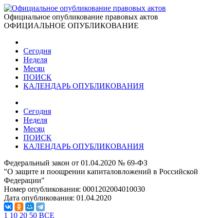
Официальное опубликование правовых актов
ОФИЦИАЛЬНОЕ ОПУБЛИКОВАНИЕ
Сегодня
Неделя
Месяц
ПОИСК
КАЛЕНДАРЬ ОПУБЛИКОВАНИЯ
Сегодня
Неделя
Месяц
ПОИСК
КАЛЕНДАРЬ ОПУБЛИКОВАНИЯ
Федеральный закон от 01.04.2020 № 69-ФЗ
"О защите и поощрении капиталовложений в Российской
Федерации"
Номер опубликования:
0001202004010030
Дата опубликования:
01.04.2020
1
10
20
50
ВСЕ