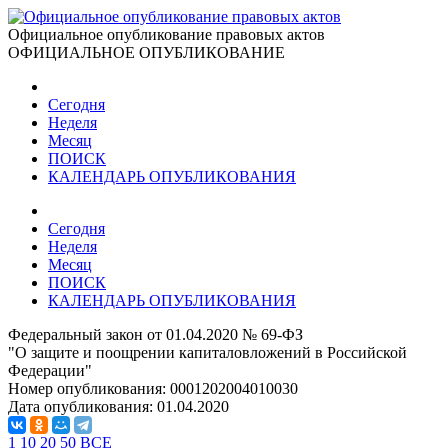
Официальное опубликование правовых актов
ОФИЦИАЛЬНОЕ ОПУБЛИКОВАНИЕ
Сегодня
Неделя
Месяц
ПОИСК
КАЛЕНДАРЬ ОПУБЛИКОВАНИЯ
Сегодня
Неделя
Месяц
ПОИСК
КАЛЕНДАРЬ ОПУБЛИКОВАНИЯ
Федеральный закон от 01.04.2020 № 69-ФЗ
"О защите и поощрении капиталовложений в Российской
Федерации"
Номер опубликования:
0001202004010030
Дата опубликования:
01.04.2020
1
10
20
50
ВСЕ