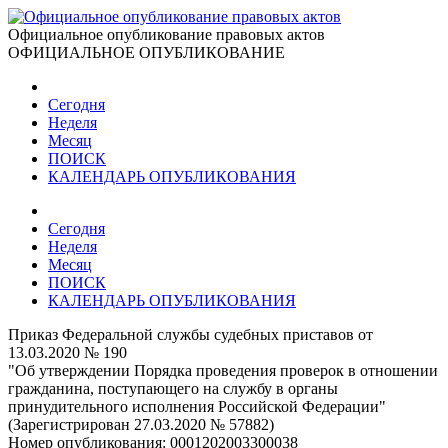
Официальное опубликование правовых актов
ОФИЦИАЛЬНОЕ ОПУБЛИКОВАНИЕ
Сегодня
Неделя
Месяц
ПОИСК
КАЛЕНДАРЬ ОПУБЛИКОВАНИЯ
Сегодня
Неделя
Месяц
ПОИСК
КАЛЕНДАРЬ ОПУБЛИКОВАНИЯ
Приказ Федеральной службы судебных приставов от
13.03.2020 № 190
"Об утверждении Порядка проведения проверок в отношении
гражданина, поступающего на службу в органы
принудительного исполнения Российской Федерации"
(Зарегистрирован 27.03.2020 № 57882)
Номер опубликования:
0001202003300038