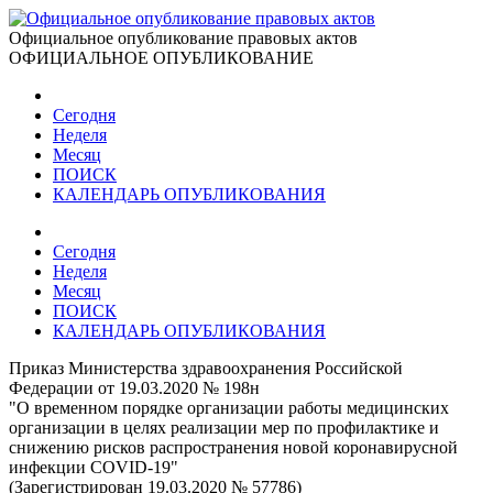
Официальное опубликование правовых актов
ОФИЦИАЛЬНОЕ ОПУБЛИКОВАНИЕ
Сегодня
Неделя
Месяц
ПОИСК
КАЛЕНДАРЬ ОПУБЛИКОВАНИЯ
Сегодня
Неделя
Месяц
ПОИСК
КАЛЕНДАРЬ ОПУБЛИКОВАНИЯ
Приказ Министерства здравоохранения Российской
Федерации от 19.03.2020 № 198н
"О временном порядке организации работы медицинских
организации в целях реализации мер по профилактике и
снижению рисков распространения новой коронавирусной
инфекции COVID-19"
(Зарегистрирован 19.03.2020 № 57786)