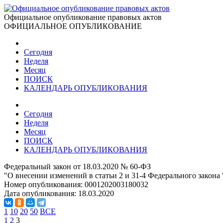
Официальное опубликование правовых актов
ОФИЦИАЛЬНОЕ ОПУБЛИКОВАНИЕ
Сегодня
Неделя
Месяц
ПОИСК
КАЛЕНДАРЬ ОПУБЛИКОВАНИЯ
Сегодня
Неделя
Месяц
ПОИСК
КАЛЕНДАРЬ ОПУБЛИКОВАНИЯ
Федеральный закон от 18.03.2020 № 60-ФЗ
"О внесении изменений в статьи 2 и 31-4 Федерального закон
Номер опубликования:
0001202003180032
Дата опубликования:
18.03.2020
1
10
20
50
ВСЕ
1
2
3