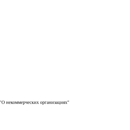
а "О некоммерческих организациях"