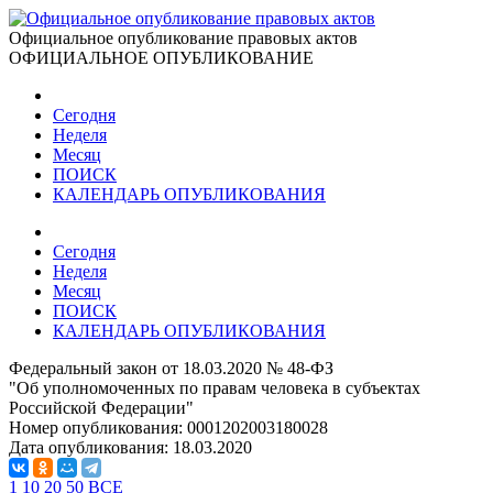
Официальное опубликование правовых актов
ОФИЦИАЛЬНОЕ ОПУБЛИКОВАНИЕ
Сегодня
Неделя
Месяц
ПОИСК
КАЛЕНДАРЬ ОПУБЛИКОВАНИЯ
Сегодня
Неделя
Месяц
ПОИСК
КАЛЕНДАРЬ ОПУБЛИКОВАНИЯ
Федеральный закон от 18.03.2020 № 48-ФЗ
"Об уполномоченных по правам человека в субъектах
Российской Федерации"
Номер опубликования:
0001202003180028
Дата опубликования:
18.03.2020
1
10
20
50
ВСЕ