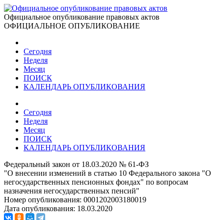
Официальное опубликование правовых актов
ОФИЦИАЛЬНОЕ ОПУБЛИКОВАНИЕ
Сегодня
Неделя
Месяц
ПОИСК
КАЛЕНДАРЬ ОПУБЛИКОВАНИЯ
Сегодня
Неделя
Месяц
ПОИСК
КАЛЕНДАРЬ ОПУБЛИКОВАНИЯ
Федеральный закон от 18.03.2020 № 61-ФЗ
"О внесении изменений в статью 10 Федерального закона "О
негосударственных пенсионных фондах" по вопросам
назначения негосударственных пенсий"
Номер опубликования:
0001202003180019
Дата опубликования:
18.03.2020