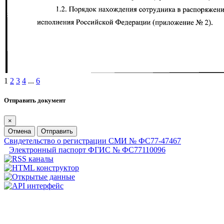
1
2
3
4
...
6
Отправить документ
×
Отмена
Отправить
Свидетельство о регистрации СМИ № ФС77-47467
Электронный паспорт ФГИС № ФС77110096