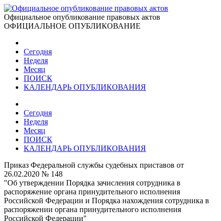
Официальное опубликование правовых актов
ОФИЦИАЛЬНОЕ ОПУБЛИКОВАНИЕ
Сегодня
Неделя
Месяц
ПОИСК
КАЛЕНДАРЬ ОПУБЛИКОВАНИЯ
Сегодня
Неделя
Месяц
ПОИСК
КАЛЕНДАРЬ ОПУБЛИКОВАНИЯ
Приказ Федеральной службы судебных приставов от
26.02.2020 № 148
"Об утверждении Порядка зачисления сотрудника в
распоряжение органа принудительного исполнения
Российской Федерации и Порядка нахождения сотрудника в
распоряжении органа принудительного исполнения
Российской Федерации"