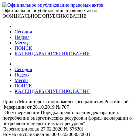
Официальное опубликование правовых актов
ОФИЦИАЛЬНОЕ ОПУБЛИКОВАНИЕ
Сегодня
Неделя
Месяц
ПОИСК
КАЛЕНДАРЬ ОПУБЛИКОВАНИЯ
Сегодня
Неделя
Месяц
ПОИСК
КАЛЕНДАРЬ ОПУБЛИКОВАНИЯ
Приказ Министерства экономического развития Российской
Федерации от 28.10.2019 № 707
"Об утверждении Порядка представления декларации о
потреблении энергетических ресурсов и формы декларации о
потреблении энергетических ресурсов"
(Зарегистрирован 27.02.2020 № 57630)
Номер опубликования:
0001202003020001