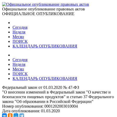
Официальное опубликование правовых актов
ОФИЦИАЛЬНОЕ ОПУБЛИКОВАНИЕ
Сегодня
Неделя
Месяц
ПОИСК
КАЛЕНДАРЬ ОПУБЛИКОВАНИЯ
Сегодня
Неделя
Месяц
ПОИСК
КАЛЕНДАРЬ ОПУБЛИКОВАНИЯ
Федеральный закон от 01.03.2020 № 47-ФЗ
"О внесении изменений в Федеральный закон "О качестве и
безопасности пищевых продуктов" и статью 37 Федерального
закона "Об образовании в Российской Федерации"
Номер опубликования:
0001202003010004
Дата опубликования:
01.03.2020