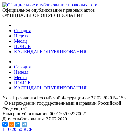
Официальное опубликование правовых актов
ОФИЦИАЛЬНОЕ ОПУБЛИКОВАНИЕ
Сегодня
Неделя
Месяц
ПОИСК
КАЛЕНДАРЬ ОПУБЛИКОВАНИЯ
Сегодня
Неделя
Месяц
ПОИСК
КАЛЕНДАРЬ ОПУБЛИКОВАНИЯ
Указ Президента Российской Федерации от 27.02.2020 № 153
"О награждении государственными наградами Российской
Федерации"
Номер опубликования:
0001202002270021
Дата опубликования:
27.02.2020
1
10
20
50
ВСЕ