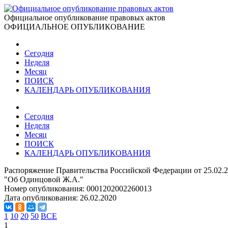
Официальное опубликование правовых актов
ОФИЦИАЛЬНОЕ ОПУБЛИКОВАНИЕ
Сегодня
Неделя
Месяц
ПОИСК
КАЛЕНДАРЬ ОПУБЛИКОВАНИЯ
Сегодня
Неделя
Месяц
ПОИСК
КАЛЕНДАРЬ ОПУБЛИКОВАНИЯ
Распоряжение Правительства Российской Федерации от 25.02.
"Об Одинцовой Ж.А."
Номер опубликования:
0001202002260013
Дата опубликования:
26.02.2020
1
10
20
50
ВСЕ
1