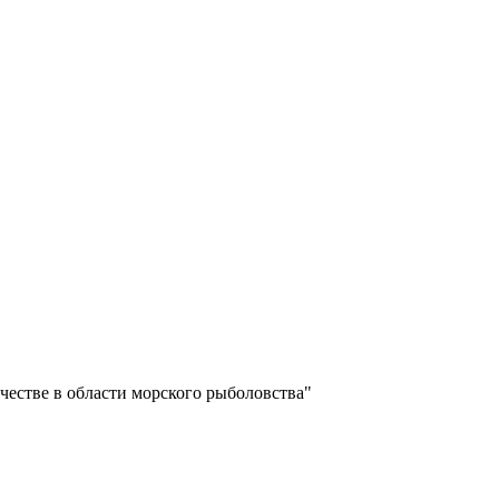
естве в области морского рыболовства"