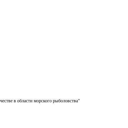
естве в области морского рыболовства"