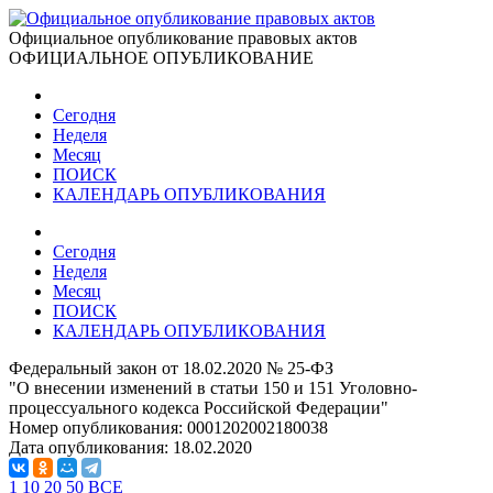
Официальное опубликование правовых актов
ОФИЦИАЛЬНОЕ ОПУБЛИКОВАНИЕ
Сегодня
Неделя
Месяц
ПОИСК
КАЛЕНДАРЬ ОПУБЛИКОВАНИЯ
Сегодня
Неделя
Месяц
ПОИСК
КАЛЕНДАРЬ ОПУБЛИКОВАНИЯ
Федеральный закон от 18.02.2020 № 25-ФЗ
"О внесении изменений в статьи 150 и 151 Уголовно-
процессуального кодекса Российской Федерации"
Номер опубликования:
0001202002180038
Дата опубликования:
18.02.2020
1
10
20
50
ВСЕ