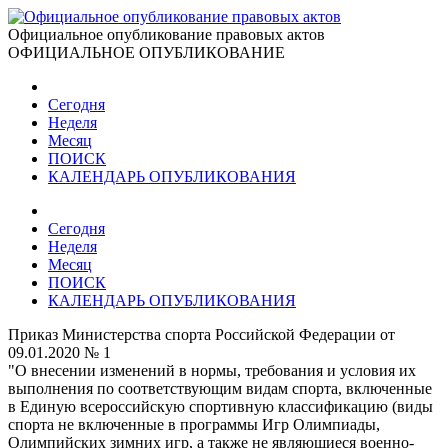
Официальное опубликование правовых актов
ОФИЦИАЛЬНОЕ ОПУБЛИКОВАНИЕ
Сегодня
Неделя
Месяц
ПОИСК
КАЛЕНДАРЬ ОПУБЛИКОВАНИЯ
Сегодня
Неделя
Месяц
ПОИСК
КАЛЕНДАРЬ ОПУБЛИКОВАНИЯ
Приказ Министерства спорта Российской Федерации от
09.01.2020 № 1
"О внесении изменений в нормы, требования и условия их
выполнения по соответствующим видам спорта, включенные
в Единую всероссийскую спортивную классификацию (виды
спорта не включенные в программы Игр Олимпиады,
Олимпийских зимних игр, а также не являющиеся военно-