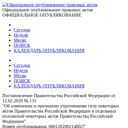
Официальное опубликование правовых актов
ОФИЦИАЛЬНОЕ ОПУБЛИКОВАНИЕ
Сегодня
Неделя
Месяц
ПОИСК
КАЛЕНДАРЬ ОПУБЛИКОВАНИЯ
Сегодня
Неделя
Месяц
ПОИСК
КАЛЕНДАРЬ ОПУБЛИКОВАНИЯ
Постановление Правительства Российской Федерации от
12.02.2020 № 131
"Об изменении и признании утратившими силу некоторых
актов Правительства Российской Федерации и отдельных
положений некоторых актов Правительства Российской
Федерации"
Номер опубликования:
0001202002140027