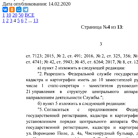
Дата опубликования:
14.02.2020
1
10
20
50
ВСЕ
1
2
3
4
5
6
7
...
13
Страница №
4
из
13
: