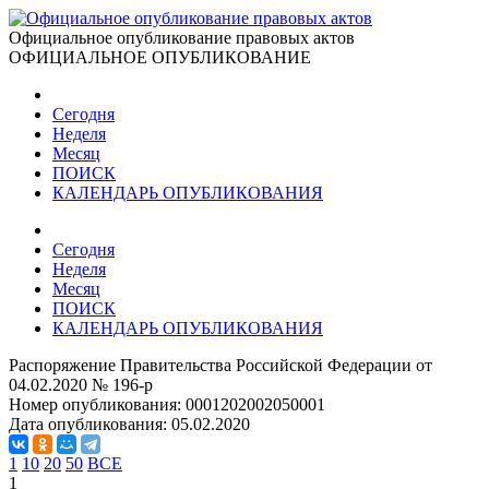
Официальное опубликование правовых актов
ОФИЦИАЛЬНОЕ ОПУБЛИКОВАНИЕ
Сегодня
Неделя
Месяц
ПОИСК
КАЛЕНДАРЬ ОПУБЛИКОВАНИЯ
Сегодня
Неделя
Месяц
ПОИСК
КАЛЕНДАРЬ ОПУБЛИКОВАНИЯ
Распоряжение Правительства Российской Федерации от
04.02.2020 № 196-р
Номер опубликования:
0001202002050001
Дата опубликования:
05.02.2020
1
10
20
50
ВСЕ
1