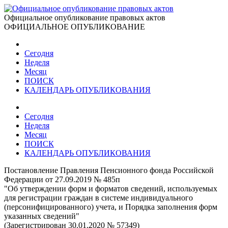
Официальное опубликование правовых актов
ОФИЦИАЛЬНОЕ ОПУБЛИКОВАНИЕ
Сегодня
Неделя
Месяц
ПОИСК
КАЛЕНДАРЬ ОПУБЛИКОВАНИЯ
Сегодня
Неделя
Месяц
ПОИСК
КАЛЕНДАРЬ ОПУБЛИКОВАНИЯ
Постановление Правления Пенсионного фонда Российской
Федерации от 27.09.2019 № 485п
"Об утверждении форм и форматов сведений, используемых
для регистрации граждан в системе индивидуального
(персонифицированного) учета, и Порядка заполнения форм
указанных сведений"
(Зарегистрирован 30.01.2020 № 57349)