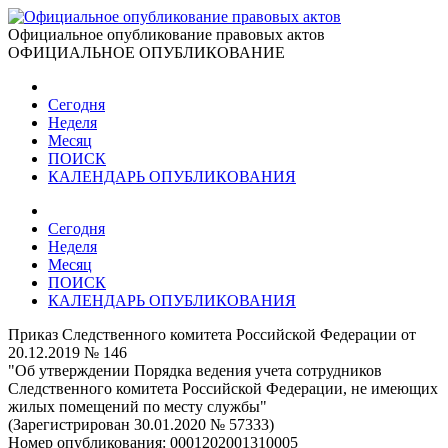
Официальное опубликование правовых актов
ОФИЦИАЛЬНОЕ ОПУБЛИКОВАНИЕ
Сегодня
Неделя
Месяц
ПОИСК
КАЛЕНДАРЬ ОПУБЛИКОВАНИЯ
Сегодня
Неделя
Месяц
ПОИСК
КАЛЕНДАРЬ ОПУБЛИКОВАНИЯ
Приказ Следственного комитета Российской Федерации от
20.12.2019 № 146
"Об утверждении Порядка ведения учета сотрудников
Следственного комитета Российской Федерации, не имеющих
жилых помещений по месту службы"
(Зарегистрирован 30.01.2020 № 57333)
Номер опубликования:
0001202001310005