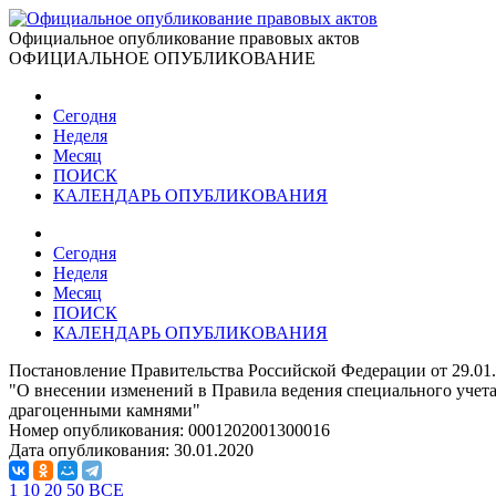
Официальное опубликование правовых актов
ОФИЦИАЛЬНОЕ ОПУБЛИКОВАНИЕ
Сегодня
Неделя
Месяц
ПОИСК
КАЛЕНДАРЬ ОПУБЛИКОВАНИЯ
Сегодня
Неделя
Месяц
ПОИСК
КАЛЕНДАРЬ ОПУБЛИКОВАНИЯ
Постановление Правительства Российской Федерации от 29.01
"О внесении изменений в Правила ведения специального уче
драгоценными камнями"
Номер опубликования:
0001202001300016
Дата опубликования:
30.01.2020
1
10
20
50
ВСЕ