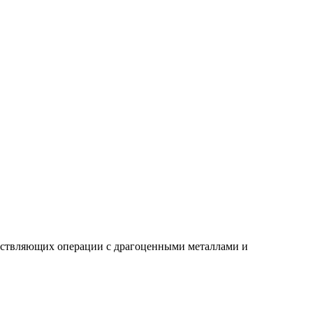
ествляющих операции с драгоценными металлами и