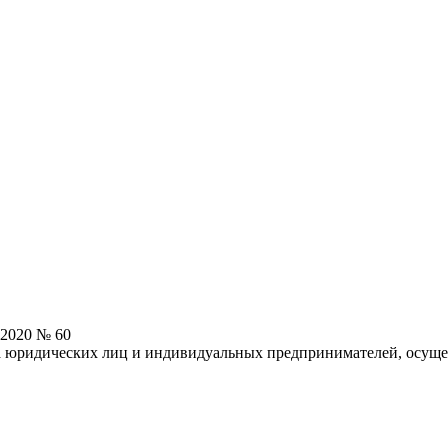
.2020 № 60
та юридических лиц и индивидуальных предпринимателей, осущ