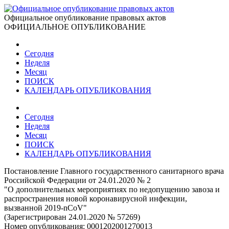
Официальное опубликование правовых актов
ОФИЦИАЛЬНОЕ ОПУБЛИКОВАНИЕ
Сегодня
Неделя
Месяц
ПОИСК
КАЛЕНДАРЬ ОПУБЛИКОВАНИЯ
Сегодня
Неделя
Месяц
ПОИСК
КАЛЕНДАРЬ ОПУБЛИКОВАНИЯ
Постановление Главного государственного санитарного врача
Российской Федерации от 24.01.2020 № 2
"О дополнительных мероприятиях по недопущению завоза и
распространения новой коронавирусной инфекции,
вызванной 2019-nCoV"
(Зарегистрирован 24.01.2020 № 57269)
Номер опубликования:
0001202001270013