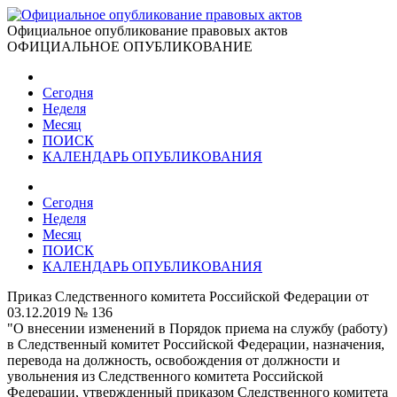
Официальное опубликование правовых актов
ОФИЦИАЛЬНОЕ ОПУБЛИКОВАНИЕ
Сегодня
Неделя
Месяц
ПОИСК
КАЛЕНДАРЬ ОПУБЛИКОВАНИЯ
Сегодня
Неделя
Месяц
ПОИСК
КАЛЕНДАРЬ ОПУБЛИКОВАНИЯ
Приказ Следственного комитета Российской Федерации от
03.12.2019 № 136
"О внесении изменений в Порядок приема на службу (работу)
в Следственный комитет Российской Федерации, назначения,
перевода на должность, освобождения от должности и
увольнения из Следственного комитета Российской
Федерации, утвержденный приказом Следственного комитета