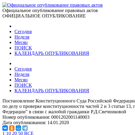
Официальное опубликование правовых актов
ОФИЦИАЛЬНОЕ ОПУБЛИКОВАНИЕ
Сегодня
Неделя
Месяц
ПОИСК
КАЛЕНДАРЬ ОПУБЛИКОВАНИЯ
Сегодня
Неделя
Месяц
ПОИСК
КАЛЕНДАРЬ ОПУБЛИКОВАНИЯ
Постановление Конституционного Суда Российской Федерации
по делу о проверке конституционности частей 2 и 3 статьи 13, 
Федерации" в связи с жалобой гражданки Р.Д.Свечниковой
Номер опубликования:
0001202001140003
Дата опубликования:
14.01.2020
1
10
20
50
ВСЕ