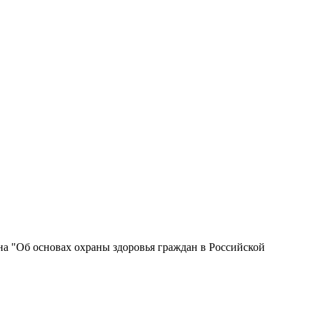
кона "Об основах охраны здоровья граждан в Российской