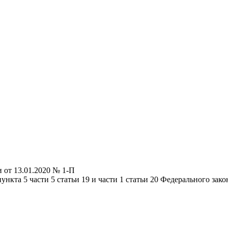
 от 13.01.2020 № 1-П
пункта 5 части 5 статьи 19 и части 1 статьи 20 Федерального за