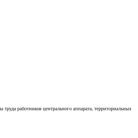
 труда работников центрального аппарата, территориальных
"