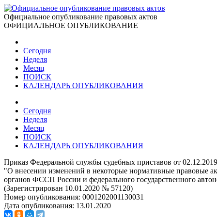
Официальное опубликование правовых актов
ОФИЦИАЛЬНОЕ ОПУБЛИКОВАНИЕ
Сегодня
Неделя
Месяц
ПОИСК
КАЛЕНДАРЬ ОПУБЛИКОВАНИЯ
Сегодня
Неделя
Месяц
ПОИСК
КАЛЕНДАРЬ ОПУБЛИКОВАНИЯ
Приказ Федеральной службы судебных приставов от 02.12.201
"О внесении изменений в некоторые нормативные правовые ак
органов ФССП России и федерального государственного авто
(Зарегистрирован 10.01.2020 № 57120)
Номер опубликования:
0001202001130031
Дата опубликования:
13.01.2020