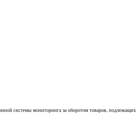
нной системы мониторинга за оборотом товаров, подлежащих