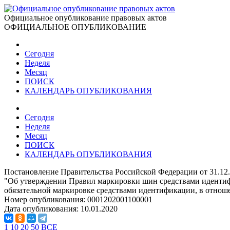
Официальное опубликование правовых актов
ОФИЦИАЛЬНОЕ ОПУБЛИКОВАНИЕ
Сегодня
Неделя
Месяц
ПОИСК
КАЛЕНДАРЬ ОПУБЛИКОВАНИЯ
Сегодня
Неделя
Месяц
ПОИСК
КАЛЕНДАРЬ ОПУБЛИКОВАНИЯ
Постановление Правительства Российской Федерации от 31.12
"Об утверждении Правил маркировки шин средствами идентиф
обязательной маркировке средствами идентификации, в отно
Номер опубликования:
0001202001100001
Дата опубликования:
10.01.2020
1
10
20
50
ВСЕ