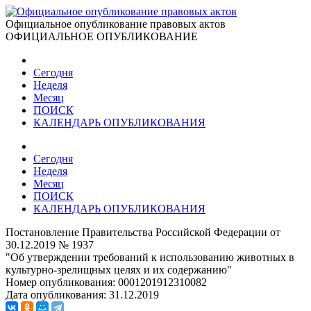
Официальное опубликование правовых актов
ОФИЦИАЛЬНОЕ ОПУБЛИКОВАНИЕ
Сегодня
Неделя
Месяц
ПОИСК
КАЛЕНДАРЬ ОПУБЛИКОВАНИЯ
Сегодня
Неделя
Месяц
ПОИСК
КАЛЕНДАРЬ ОПУБЛИКОВАНИЯ
Постановление Правительства Российской Федерации от
30.12.2019 № 1937
"Об утверждении требований к использованию животных в
культурно-зрелищных целях и их содержанию"
Номер опубликования:
0001201912310082
Дата опубликования:
31.12.2019