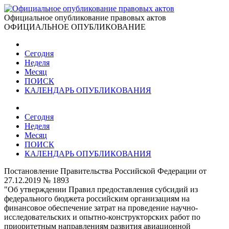
Официальное опубликование правовых актов
ОФИЦИАЛЬНОЕ ОПУБЛИКОВАНИЕ
Сегодня
Неделя
Месяц
ПОИСК
КАЛЕНДАРЬ ОПУБЛИКОВАНИЯ
Сегодня
Неделя
Месяц
ПОИСК
КАЛЕНДАРЬ ОПУБЛИКОВАНИЯ
Постановление Правительства Российской Федерации от
27.12.2019 № 1893
"Об утверждении Правил предоставления субсидий из
федерального бюджета российским организациям на
финансовое обеспечение затрат на проведение научно-
исследовательских и опытно-конструкторских работ по
приоритетным направлениям развития авиационной