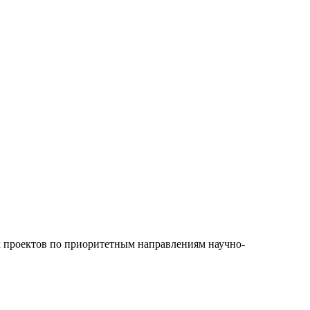
х проектов по приоритетным направлениям научно-