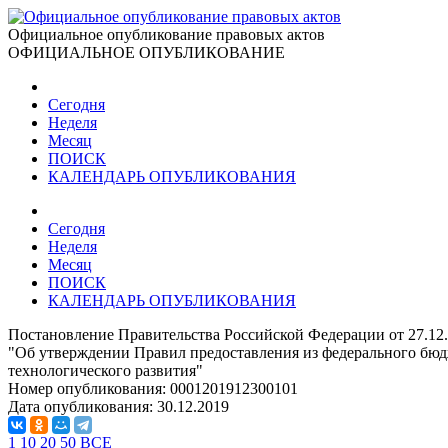
Официальное опубликование правовых актов
ОФИЦИАЛЬНОЕ ОПУБЛИКОВАНИЕ
Сегодня
Неделя
Месяц
ПОИСК
КАЛЕНДАРЬ ОПУБЛИКОВАНИЯ
Сегодня
Неделя
Месяц
ПОИСК
КАЛЕНДАРЬ ОПУБЛИКОВАНИЯ
Постановление Правительства Российской Федерации от 27.12
"Об утверждении Правил предоставления из федерального бюд
технологического развития"
Номер опубликования:
0001201912300101
Дата опубликования:
30.12.2019
1
10
20
50
ВСЕ